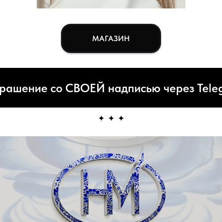
МАГАЗИН
рашение со СВОЕЙ надписью через Tele