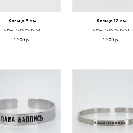
Кольцо 9 мм
Кольцо 12 мм
с надписью на заказ
с надписью на заказ
1 300
р.
1 300
р.