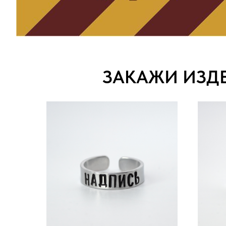
ЗАКАЖИ ИЗД