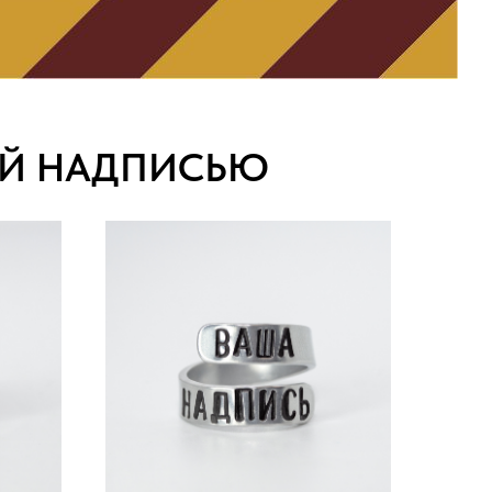
ОЙ НАДПИСЬЮ