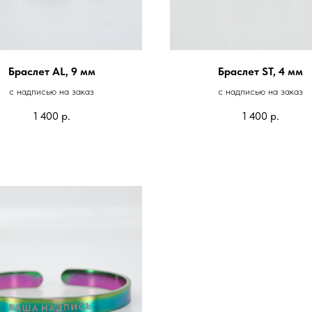
Браслет AL, 9 мм
Браслет ST, 4 мм
с надписью на заказ
с надписью на заказ
1 400
р.
1 400
р.