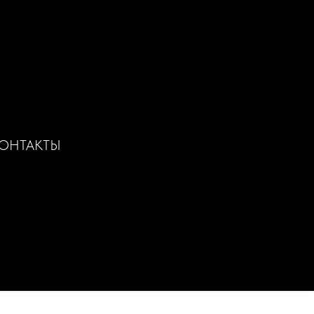
ОНТАКТЫ