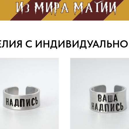
ЕЛИЯ С ИНДИВИДУАЛЬН