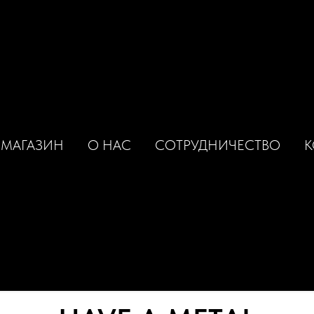
МАГАЗИН
О НАС
СОТРУДНИЧЕСТВО
К