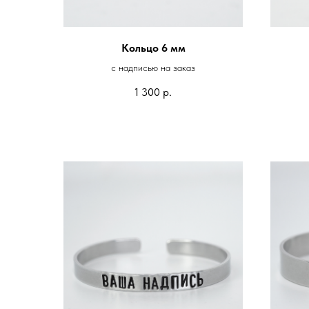
Кольцо 6 мм
с надписью на заказ
1 300
р.